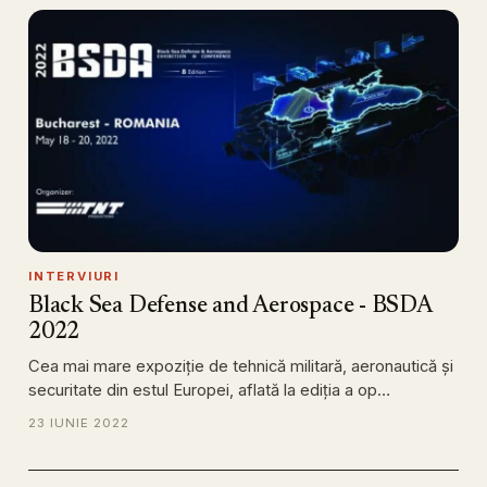
INTERVIURI
Black Sea Defense and Aerospace - BSDA
2022
Cea mai mare expoziție de tehnică militară, aeronautică și
securitate din estul Europei, aflată la ediția a op…
23 IUNIE 2022