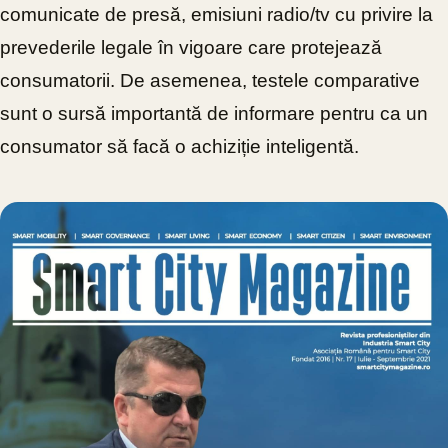
comunicate de presă, emisiuni radio/tv cu privire la
prevederile legale în vigoare care protejează
consumatorii. De asemenea, testele comparative
sunt o sursă importantă de informare pentru ca un
consumator să facă o achiziție inteligentă.