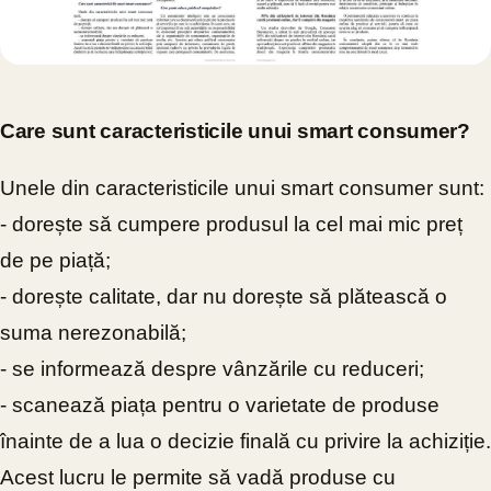
Care sunt caracteristicile unui smart consumer?
Unele din caracteristicile unui smart consumer sunt:
- dorește să cumpere produsul la cel mai mic preț
de pe piață;
- dorește calitate, dar nu dorește să plătească o
suma nerezonabilă;
- se informează despre vânzările cu reduceri;
- scanează piața pentru o varietate de produse
înainte de a lua o decizie finală cu privire la achiziție.
Acest lucru le permite să vadă produse cu