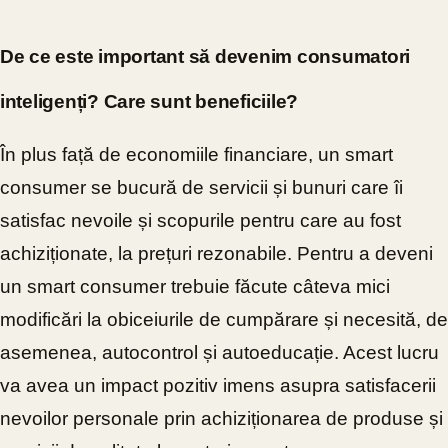
De ce este important să devenim consumatori
inteligenți? Care sunt beneficiile?
În plus față de economiile financiare, un smart
consumer se bucură de servicii și bunuri care îi
satisfac nevoile și scopurile pentru care au fost
achiziționate, la prețuri rezonabile. Pentru a deveni
un smart consumer trebuie făcute câteva mici
modificări la obiceiurile de cumpărare și necesită, de
asemenea, autocontrol și autoeducație. Acest lucru
va avea un impact pozitiv imens asupra satisfacerii
nevoilor personale prin achiziționarea de produse și