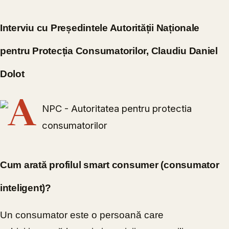
Interviu cu Președintele Autorității Naționale
pentru Protecția Consumatorilor, Claudiu Daniel
Dolot
Cum arată profilul smart consumer (consumator
inteligent)?
Un consumator este o persoană care