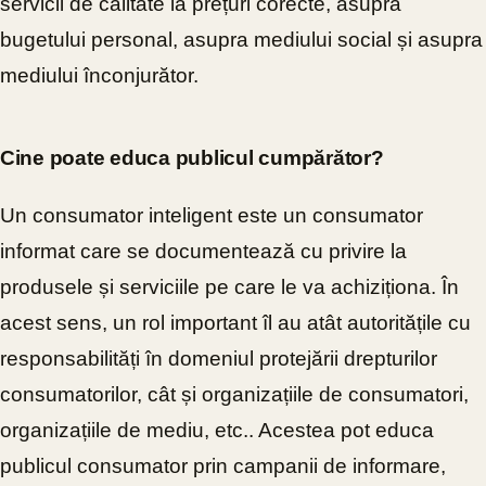
servicii de calitate la prețuri corecte, asupra
bugetului personal, asupra mediului social și asupra
mediului înconjurător.
Cine poate educa publicul cumpărător?
Un consumator inteligent este un consumator
informat care se documentează cu privire la
produsele și serviciile pe care le va achiziționa. În
acest sens, un rol important îl au atât autoritățile cu
responsabilități în domeniul protejării drepturilor
consumatorilor, cât și organizațiile de consumatori,
organizațiile de mediu, etc.. Acestea pot educa
publicul consumator prin campanii de informare,