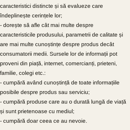
caracteristici distincte și să evalueze care
îndeplinește cerințele lor;
- dorește să afle cât mai multe despre
caracteristicile produsului, parametrii de calitate și
are mai multe cunoștințe despre produs decât
consumatorii medii. Sursele lor de informații pot
proveni din piață, internet, comercianți, prieteni,
familie, colegi etc.:
- cumpără având cunoștință de toate informațiile
posibile despre produs sau serviciu;
- cumpără produse care au o durată lungă de viață
și sunt prietenoase cu mediul;
- cumpără doar ceea ce au nevoie.