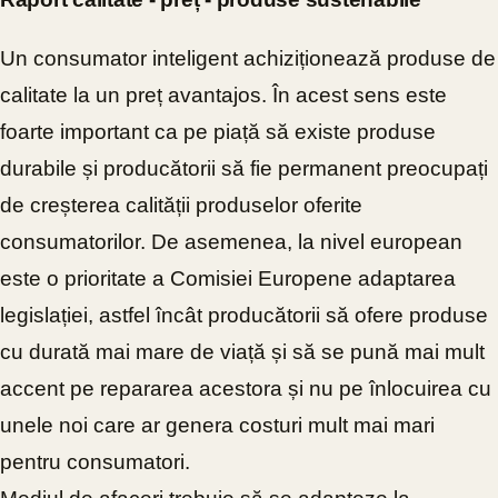
Un consumator inteligent achiziționează produse de
calitate la un preț avantajos. În acest sens este
foarte important ca pe piață să existe produse
durabile și producătorii să fie permanent preocupați
de creșterea calității produselor oferite
consumatorilor. De asemenea, la nivel european
este o prioritate a Comisiei Europene adaptarea
legislației, astfel încât producătorii să ofere produse
cu durată mai mare de viață și să se pună mai mult
accent pe repararea acestora și nu pe înlocuirea cu
unele noi care ar genera costuri mult mai mari
pentru consumatori.