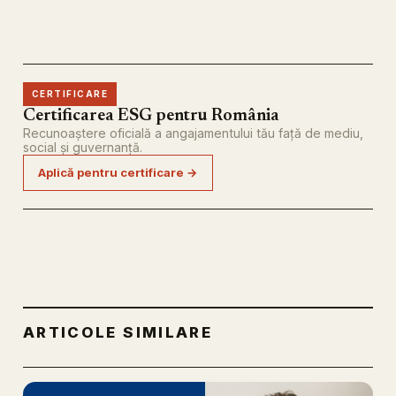
CERTIFICARE
Certificarea ESG pentru România
Recunoaștere oficială a angajamentului tău față de mediu,
social și guvernanță.
Aplică pentru certificare →
ARTICOLE SIMILARE