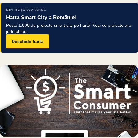
DIN REȚEAUA ARSC
Harta Smart City a României
Peste 1.600 de proiecte smart city pe hartă. Vezi ce proiecte are
județul tău.
Deschide harta