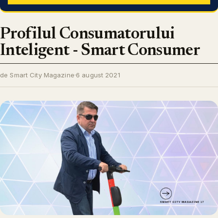
Profilul Consumatorului
Inteligent - Smart Consumer
de Smart City Magazine
·
6 august 2021