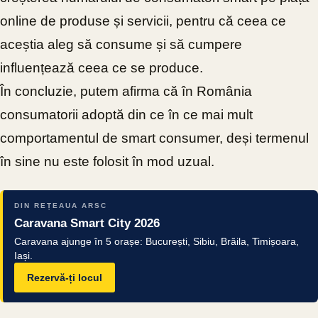
online de produse și servicii, pentru că ceea ce
aceștia aleg să consume și să cumpere
influențează ceea ce se produce.
În concluzie, putem afirma că în România
consumatorii adoptă din ce în ce mai mult
comportamentul de smart consumer, deși termenul
în sine nu este folosit în mod uzual.
DIN REȚEAUA ARSC
Caravana Smart City 2026
Caravana ajunge în 5 orașe: București, Sibiu, Brăila, Timișoara,
Iași.
Rezervă-ți locul