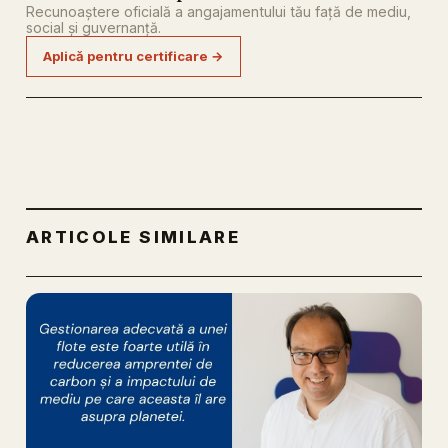
Recunoaștere oficială a angajamentului tău față de mediu,
social și guvernanță.
Aplică pentru certificare →
ARTICOLE SIMILARE