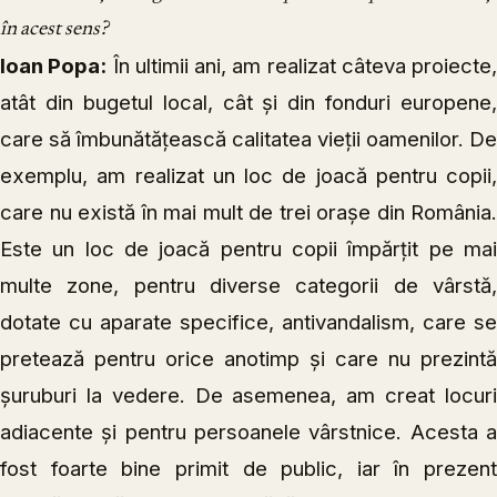
în acest sens?
Ioan Popa:
În ultimii ani, am realizat câteva proiecte,
atât din bugetul local, cât și din fonduri europene,
care să îmbunătățească calitatea vieții oamenilor. De
exemplu, am realizat un loc de joacă pentru copii,
care nu există în mai mult de trei orașe din România.
Este un loc de joacă pentru copii împărțit pe mai
multe zone, pentru diverse categorii de vârstă,
dotate cu aparate specifice, antivandalism, care se
pretează pentru orice anotimp și care nu prezintă
șuruburi la vedere. De asemenea, am creat locuri
adiacente și pentru persoanele vârstnice. Acesta a
fost foarte bine primit de public, iar în prezent