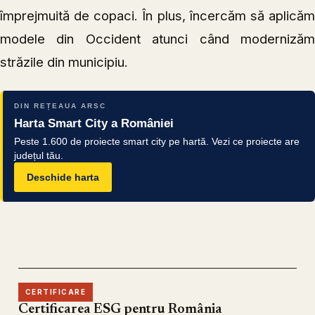
împrejmuită de copaci. În plus, încercăm să aplicăm
modele din Occident atunci când modernizăm
străzile din municipiu.
DIN REȚEAUA ARSC
Harta Smart City a României
Peste 1.600 de proiecte smart city pe hartă. Vezi ce proiecte are
județul tău.
Deschide harta
CERTIFICARE
Certificarea ESG pentru România