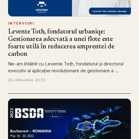
INTERVIURI
Levente Toth, fondatorul urbaniqe:
Gestionarea adecvată a unei flote este
foarte utilă în reducerea amprentei de
carbon
Ne-am întâlnit cu Levente Toth, fondatorul și directorul
executiv al aplicației revoluționare de gestionare a …
25 IANUARIE 2023