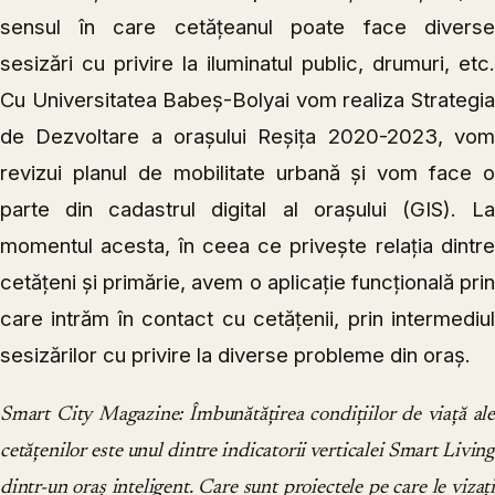
sensul în care cetățeanul poate face diverse
sesizări cu privire la iluminatul public, drumuri, etc.
Cu Universitatea Babeș-Bolyai vom realiza Strategia
de Dezvoltare a orașului Reșița 2020-2023, vom
revizui planul de mobilitate urbană și vom face o
parte din cadastrul digital al orașului (GIS). La
momentul acesta, în ceea ce privește relația dintre
cetățeni și primărie, avem o aplicație funcțională prin
care intrăm în contact cu cetățenii, prin intermediul
sesizărilor cu privire la diverse probleme din oraș.
Smart City Magazine:
Îmbunătățirea condițiilor de viață ale
cetățenilor este unul dintre indicatorii verticalei Smart Living
dintr-un oraș inteligent. Care sunt proiectele pe care le vizați