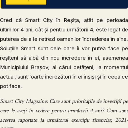
Cred că Smart City în Reșița, atât pe perioada
ultimilor 4 ani, cât și pentru următorii 4, este legat de
puterea de a le retrezi oamenilor încrederea în sine.
Soluțiile Smart sunt cele care îi vor putea face pe
reșițeni să aibă din nou încredere în ei, asemenea
Municipiului Brașov, ai cărui cetățeni, la momentul
actual, sunt foarte încrezători în ei înșiși și în ceea ce
pot face.
Smart City Magazine: Care sunt prioritățile de investiții pe
care le aveți în vedere pentru următorii 4 ani? Cum sunt
acestea raportate la următorul exercițiu financiar, 2021-