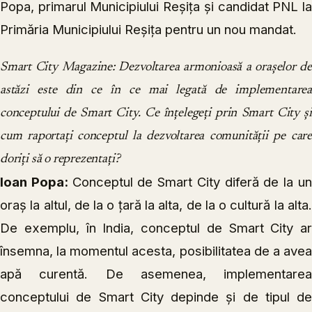
Popa, primarul Municipiului Reșița și candidat PNL la
Primăria Municipiului Reșița pentru un nou mandat.
Smart City Magazine: Dezvoltarea armonioasă a orașelor de
astăzi este din ce în ce mai legată de implementarea
conceptului de Smart City. Ce înțelegeți prin Smart City și
cum raportați conceptul la dezvoltarea comunității pe care
doriți să o reprezentați?
Ioan Popa:
Conceptul de Smart City diferă de la u
oraș la altul, de la o țară la alta, de la o cultură la alta.
De exemplu, în India, conceptul de Smart City ar
însemna, la momentul acesta, posibilitatea de a avea
apă curentă. De asemenea, implementarea
conceptului de Smart City depinde și de tipul de