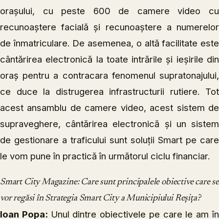
orașului, cu peste 600 de camere video cu
recunoaștere facială și recunoaștere a numerelor
de înmatriculare. De asemenea, o altă facilitate este
cântărirea electronică la toate intrările și ieșirile din
oraș pentru a contracara fenomenul supratonajului,
ce duce la distrugerea infrastructurii rutiere. Tot
acest ansamblu de camere video, acest sistem de
supraveghere, cântărirea electronică și un sistem
de gestionare a traficului sunt soluții Smart pe care
le vom pune în practică în următorul ciclu financiar.
Smart City Magazine: Care sunt principalele obiective care se
vor regăsi în Strategia Smart City a Municipiului Reșița?
Ioan Popa:
Unul dintre obiectivele pe care le am î