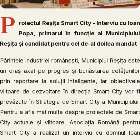
P
roiectul Reșița Smart City - Interviu cu Ioan
Popa, primarul în funcție al Municipiului
Reșița și candidat pentru cel de-al doilea mandat
Părintele industriei românești, Municipiul Reșița este
un oraș axat pe progres și bunăstarea cetățenilor
prin raportare la soluții inteligente, iar obiectivele
viitoare de dezvoltare în direcția Smart City vor fi
prevăzute în Strategia de Smart City a Municipiului.
Pentru a afla mai multe despre proiectele de Smart
City actuale și viitoare, Asociația Română pentru
Smart City a realizat un interviu cu domnul Ioan