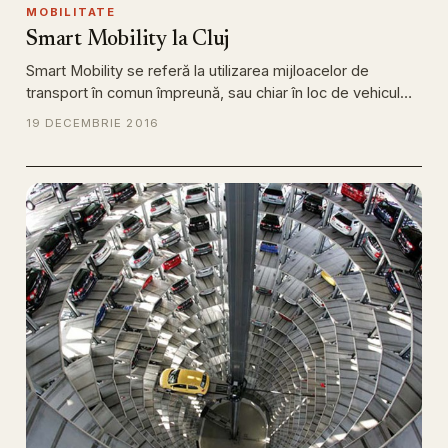
MOBILITATE
Smart Mobility la Cluj
Smart Mobility se referă la utilizarea mijloacelor de
transport în comun împreună, sau chiar în loc de vehicul…
19 DECEMBRIE 2016