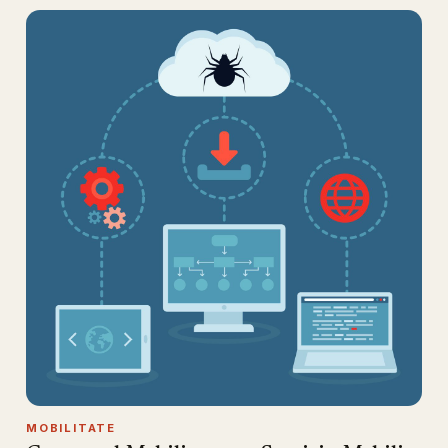
MOBILITATE