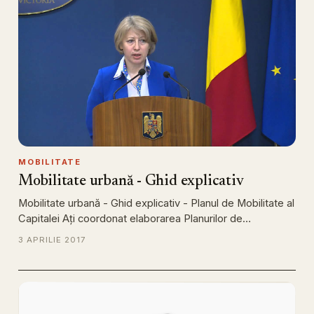
MOBILITATE
Mobilitate urbană - Ghid explicativ
Mobilitate urbană - Ghid explicativ - Planul de Mobilitate al
Capitalei Ați coordonat elaborarea Planurilor de…
3 APRILIE 2017