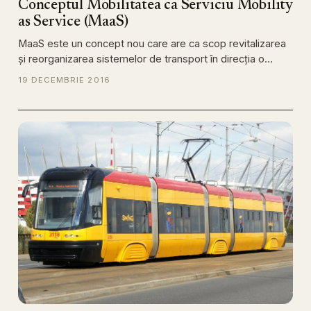
Conceptul Mobilitatea ca Serviciu Mobility
as Service (MaaS)
MaaS este un concept nou care are ca scop revitalizarea
și reorganizarea sistemelor de transport în direcția o…
19 DECEMBRIE 2016