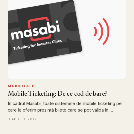
MOBILITATE
Mobile Ticketing: De ce cod de bare?
În cadrul Masabi, toate sistemele de mobile ticketing pe
care le oferim prezintă bilete care se pot valida în …
3 APRILIE 2017