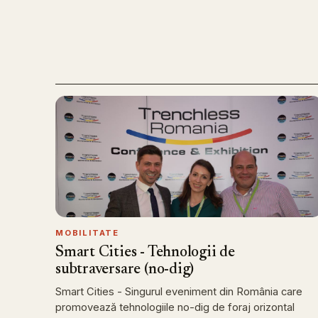
MOBILITATE
Smart Cities - Tehnologii de
subtraversare (no-dig)
Smart Cities - Singurul eveniment din România care
promovează tehnologiile no-dig de foraj orizontal