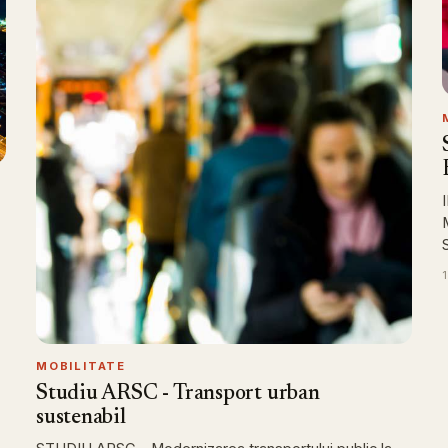
MOBILITATE
Studiu ARSC - Transport urban
sustenabil