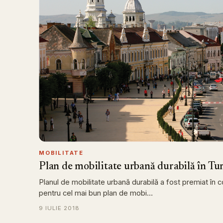
MOBILITATE
Plan de mobilitate urbană durabilă în Tu
Planul de mobilitate urbană durabilă a fost premiat 
pentru cel mai bun plan de mobi…
9 IULIE 2018