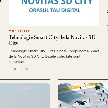
MOBILITATE
Tehnologie Smart City de la Novitas 3D
City
Tehnologie Smart City -Oraș digital - propunerea Smart
de la Novitas 3D City. Datele colectate sunt
importante…
9 IULIE 2018