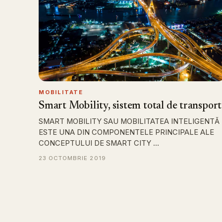
MOBILITATE
Smart Mobility, sistem total de transport
SMART MOBILITY SAU MOBILITATEA INTELIGENTĂ
ESTE UNA DIN COMPONENTELE PRINCIPALE ALE
CONCEPTULUI DE SMART CITY …
23 OCTOMBRIE 2019