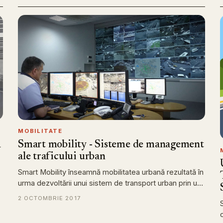
MOBILITATE
ă
Smart mobility - Sisteme de management
ale traficului urban
Smart Mobility înseamnă mobilitatea urbană rezultată în
urma dezvoltării unui sistem de transport urban prin u…
2 OCTOMBRIE 2017