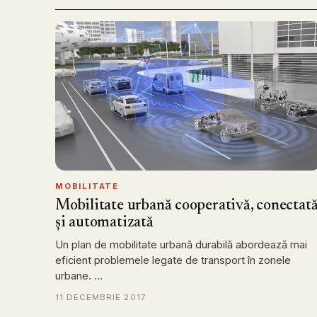
MOBILITATE
Mobilitate urbană cooperativă, conectat
și automatizată
Un plan de mobilitate urbană durabilă abordează mai
eficient problemele legate de transport în zonele
urbane. …
11 DECEMBRIE 2017